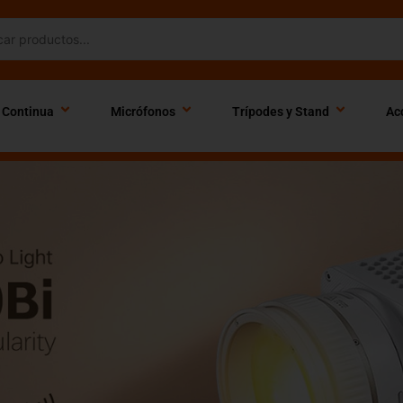
 Continua
Micrófonos
Trípodes y Stand
Ac