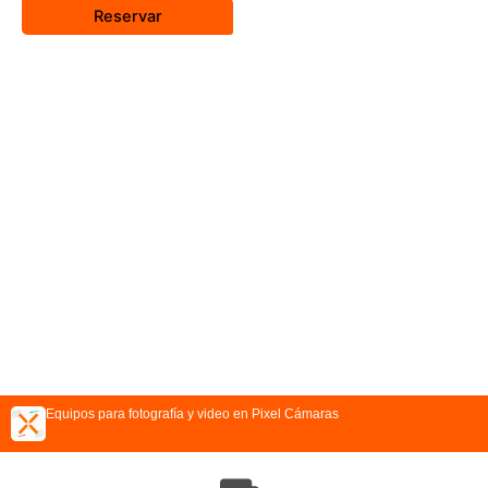
Reservar
Equipos para fotografía y video en Pixel Cámaras