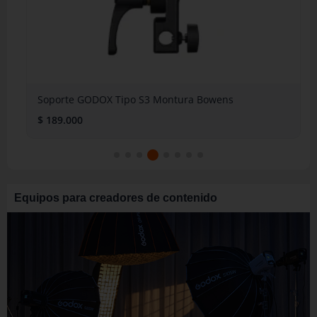
Soporte GODOX Tipo S3 Montura Bowens
$
189.000
Equipos para creadores de contenido