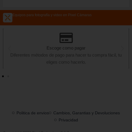
Equipos para fotografía y video en Pixel Cámaras
Escoge como pagar
Diferentes métodos de pago para hacer tu compra fácil, tu
eliges como hacerlo.
Politica de envios
Cambios, Garantias y Devoluciones
Privacidad