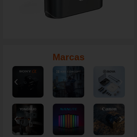
Marcas