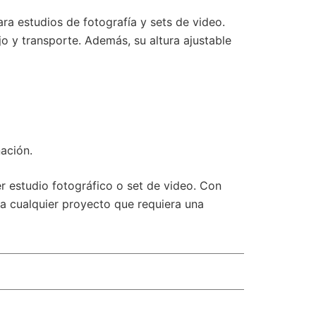
ra estudios de fotografía y sets de video.
jo y transporte. Además, su altura ajustable
ación.
r estudio fotográfico o set de video. Con
a cualquier proyecto que requiera una