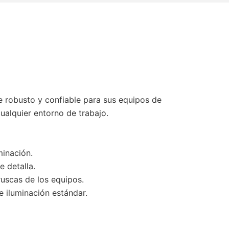
e robusto y confiable para sus equipos de
cualquier entorno de trabajo.
minación.
 detalla.
uscas de los equipos.
 iluminación estándar.