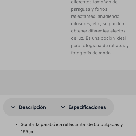
diferentes tamaños de
paraguas y forros
reflectantes, añadiendo
difusores, etc., se pueden
obtener diferentes efectos
de luz. Es una opción ideal
para fotografía de retratos y
fotografía de moda.
Descripción
Especificaciones
Sombrilla parabólica reflectante de 65 pulgadas y
165cm