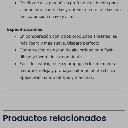
Diseño de caja parabólica profunda: es bueno para
la concentración de luz y obtener efectos de luz con
una saturación suave y alta.
Especificaciones:
En comparación con otros productos similares: es
más ligero y más suave. Disparo perfecto.
Construcción de nailon de alta calidad para flash
difuso y fuente de luz constante.
Fácil de instalar, refleja y propaga la luz de manera
uniforme; refleja y propaga uniformemente el flujo
óptico, eliminando reflejos y manchas.
Productos relacionados