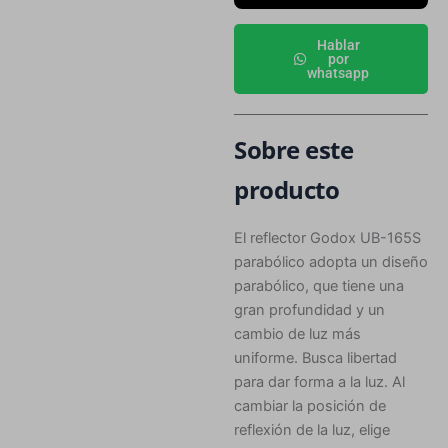
Hablar
por
whatsapp
Sobre este
producto
El reflector Godox UB-165S
parabólico adopta un diseño
parabólico, que tiene una
gran profundidad y un
cambio de luz más
uniforme. Busca libertad
para dar forma a la luz. Al
cambiar la posición de
reflexión de la luz, elige