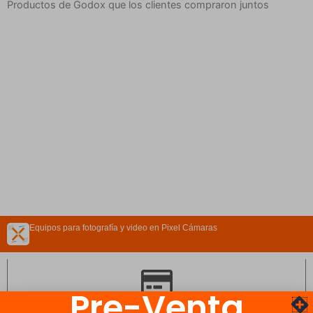
Productos de Godox que los clientes compraron juntos
Equipos para fotografía y video en Pixel Cámaras
Pre-Venta
Escoge como pagar