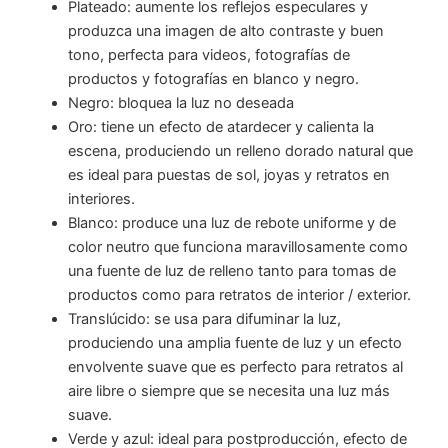
Plateado: aumente los reflejos especulares y
produzca una imagen de alto contraste y buen
tono, perfecta para videos, fotografías de
productos y fotografías en blanco y negro.
Negro: bloquea la luz no deseada
Oro: tiene un efecto de atardecer y calienta la
escena, produciendo un relleno dorado natural que
es ideal para puestas de sol, joyas y retratos en
interiores.
Blanco: produce una luz de rebote uniforme y de
color neutro que funciona maravillosamente como
una fuente de luz de relleno tanto para tomas de
productos como para retratos de interior / exterior.
Translúcido: se usa para difuminar la luz,
produciendo una amplia fuente de luz y un efecto
envolvente suave que es perfecto para retratos al
aire libre o siempre que se necesita una luz más
suave.
Verde y azul: ideal para postproducción, efecto de