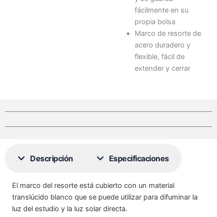
fácilmente en su
propia bolsa
Marco de resorte de
acero duradero y
flexible, fácil de
extender y cerrar
Descripción
Especificaciones
El marco del resorte está cubierto con un material
translúcido blanco que se puede utilizar para difuminar la
luz del estudio y la luz solar directa.