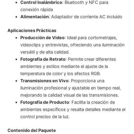
Control Inalámbrico
: Bluetooth y NFC para
conexión rápida
Alimentación
: Adaptador de corriente AC incluido
Aplicaciones Prácticas
Producción de Video
: Ideal para cortometrajes,
videoclips y entrevistas, ofreciendo una iluminación
versátil y de alta calidad.
Fotografía de Retrato
: Permite crear diferentes
ambientes y estilos mediante el ajuste de la
temperatura de color y los efectos RGB.
Transmisiones en Vivo
: Proporciona una
iluminación profesional y ajustable en tiempo real,
mejorando la calidad visual de las transmisiones.
Fotografía de Producto
: Facilita la creación de
ambientes específicos y resalta detalles mediante el
control preciso de la luz.
Contenido del Paquete