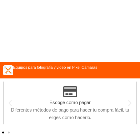
Equipos para fotografía y video en Pixel Cámaras
Escoge como pagar
Diferentes métodos de pago para hacer tu compra fácil, tu
eliges como hacerlo.