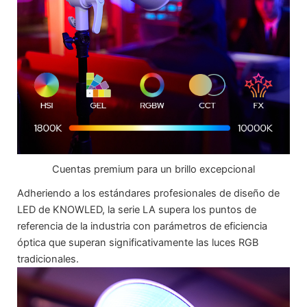
Cuentas premium para un brillo excepcional
Adheriendo a los estándares profesionales de diseño de
LED de KNOWLED, la serie LA supera los puntos de
referencia de la industria con parámetros de eficiencia
óptica que superan significativamente las luces RGB
tradicionales.