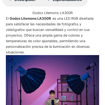
Godox Litemons LA300R
El
Godox Litemons LA300R
es una LED RGB diseñada
para satisfacer las necesidades de fotógrafos y
videógrafos que buscan versatilidad y control en sus
proyectos. Ofrece una amplia gama de colores y
temperaturas de color ajustables, permitiendo una
personalización precisa de la iluminación en diversas
situaciones.