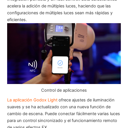
acelera la adición de múltiples luces, haciendo que las
configuraciones de múltiples luces sean más rápidas y
eficientes.
Control de aplicaciones
La aplicación Godox Light
ofrece ajustes de iluminación
suaves y se ha actualizado con una nueva función de
cambio de escena. Puede conectar fácilmente varias luces
para un control sincronizado y el funcionamiento remoto
de varios efectos FX.