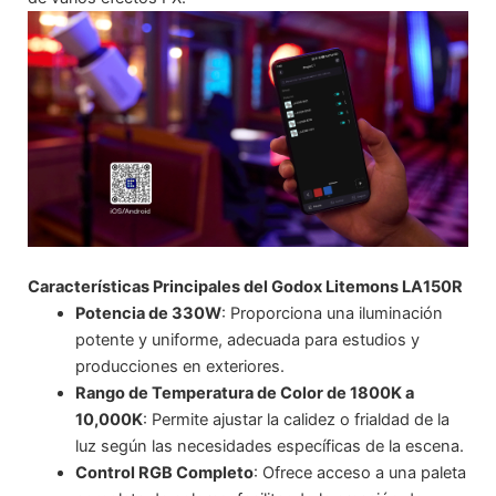
Características Principales del Godox Litemons LA150R
Potencia de 330W
: Proporciona una iluminación
potente y uniforme, adecuada para estudios y
producciones en exteriores.
Rango de Temperatura de Color de 1800K a
10,000K
: Permite ajustar la calidez o frialdad de la
luz según las necesidades específicas de la escena.
Control RGB Completo
: Ofrece acceso a una paleta