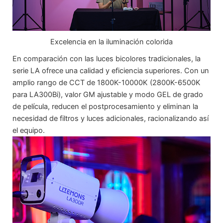
Excelencia en la iluminación colorida
En comparación con las luces bicolores tradicionales, la
serie LA ofrece una calidad y eficiencia superiores. Con un
amplio rango de CCT de 1800K-10000K (2800K-6500K
para LA300Bi), valor GM ajustable y modo GEL de grado
de película, reducen el postprocesamiento y eliminan la
necesidad de filtros y luces adicionales, racionalizando así
el equipo.