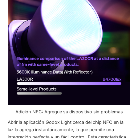
Adición NFC: Agregue su dispositivo sin problemas
Abrir la aplicación Godox Light cerca del chip NFC en la
luz la agrega instantáneamente, lo que permite una
integración perfecta y un fácil control. Esta característica