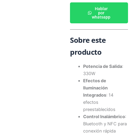
Hablar
por
whatsapp
Sobre este
producto
Potencia de Salida
:
330W
Efectos de
Iluminación
Integrados
: 14
efectos
preestablecidos
Control Inalámbrico
:
Bluetooth y NFC para
conexión rápida