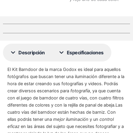
Descripción
Especificaciones
El Kit Barndoor de la marca Godox es ideal para aquellos
fotógrafos que buscan tener una iluminación diferente a la
hora de estar creando sus fotografías y videos. Podrás
crear diversos escenarios para
fotografía
, ya que cuenta
con el juego de barndoor de cuatro vías, con cuatro filtros
diferentes de colores y con la rejilla de panal de abeja.Las
cuatro vías del barndoor están hechas de barniz. Con
ellas podrás tener una
mejor iluminación
y un
control
eficaz
en las áreas del sujeto que necesites fotografiar y a