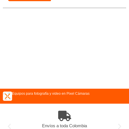
Equipos para fotografía y video en Pixel Cámaras
Envíos a toda Colombia