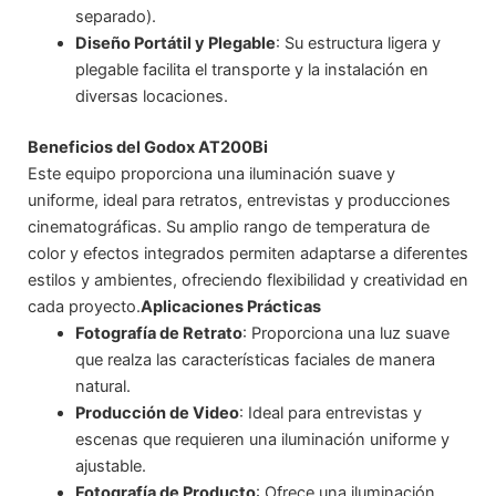
separado).
Diseño Portátil y Plegable
: Su estructura ligera y
plegable facilita el transporte y la instalación en
diversas locaciones.
Beneficios del Godox AT200Bi
Este equipo proporciona una iluminación suave y
uniforme, ideal para retratos, entrevistas y producciones
cinematográficas. Su amplio rango de temperatura de
color y efectos integrados permiten adaptarse a diferentes
estilos y ambientes, ofreciendo flexibilidad y creatividad en
cada proyecto.
Aplicaciones Prácticas
Fotografía de Retrato
: Proporciona una luz suave
que realza las características faciales de manera
natural.
Producción de Video
: Ideal para entrevistas y
escenas que requieren una iluminación uniforme y
ajustable.
Fotografía de Producto
: Ofrece una iluminación