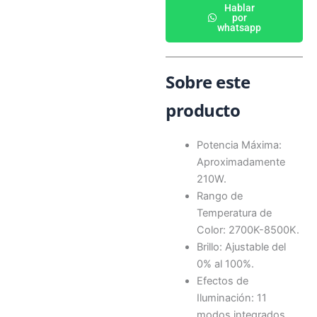
Hablar
por
whatsapp
Sobre este
producto
Potencia Máxima:
Aproximadamente
210W.
Rango de
Temperatura de
Color: 2700K-8500K.
Brillo: Ajustable del
0% al 100%.
Efectos de
Iluminación: 11
modos integrados.