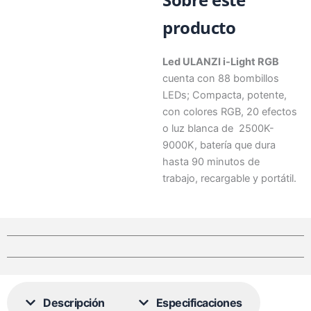
producto
Led ULANZI i-Light RGB
cuenta con 88 bombillos
LEDs; Compacta, potente,
con colores RGB, 20 efectos
o luz blanca de 2500K-
9000K, batería que dura
hasta 90 minutos de
trabajo, recargable y portátil.
Descripción
Especificaciones