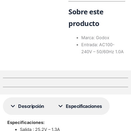
Sobre este
producto
Marca: Godox
Entrada: AC100-
240V – 50/60Hz 1.0A
Descripción
Especificaciones
Especificaciones
:
Salida : 25.2V – 1.3A