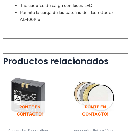
Indicadores de carga con luces LED
Permite la carga de las baterías del flash Godox
AD400Pro.
Productos relacionados
PONTE EN
PONTE EN
CONTACTO!
CONTACTO!
Accesorios Fotográficos
Accesorios Fotográficos