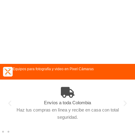
Equipos para fotografía y video en Pixel Cámaras
Envíos a toda Colombia
Haz tus compras en línea y recibe en casa con total
seguridad.