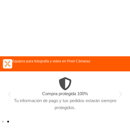
Equipos para fotografía y video en Pixel Cámaras
Compra protegida 100%
Tu información de pago y tus pedidos estarán siempre
protegidos.