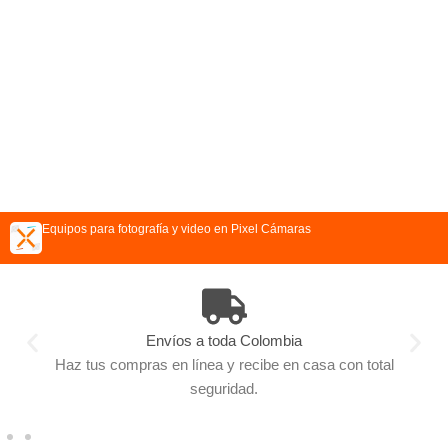
Equipos para fotografía y video en Pixel Cámaras
Envíos a toda Colombia
Haz tus compras en línea y recibe en casa con total
seguridad.