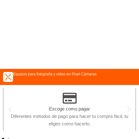
Equipos para fotografía y video en Pixel Cámaras
Escoge como pagar
Diferentes métodos de pago para hacer tu compra fácil, tu
eliges como hacerlo.