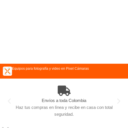
Equipos para fotografía y video en Pixel Cámaras
Envíos a toda Colombia
Haz tus compras en línea y recibe en casa con total
seguridad.