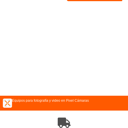
Equipos para fotografía y video en Pixel Cámaras