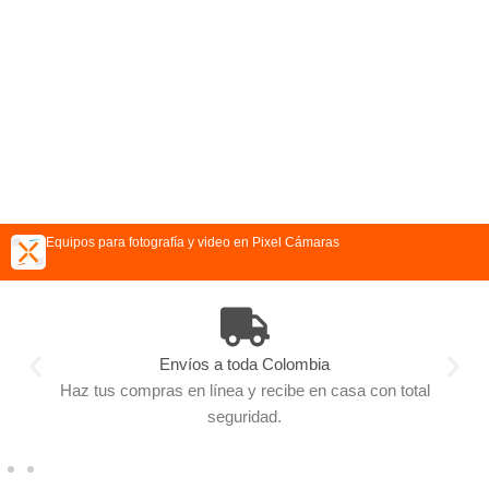
Equipos para fotografía y video en Pixel Cámaras
Envíos a toda Colombia
Haz tus compras en línea y recibe en casa con total
seguridad.