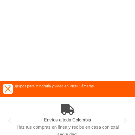
Equipos para fotografía y video en Pixel Cámaras
Envíos a toda Colombia
Haz tus compras en línea y recibe en casa con total
seguridad.