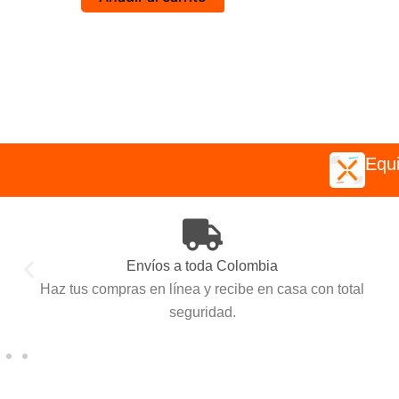
Equi
Envíos a toda Colombia
Haz tus compras en línea y recibe en casa con total
seguridad.