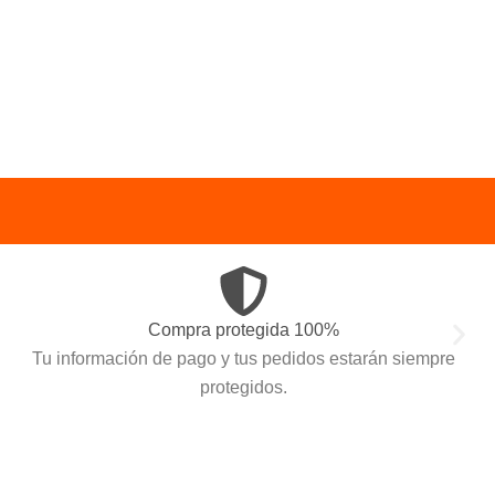
Compra protegida 100%
Tu información de pago y tus pedidos estarán siempre
protegidos.