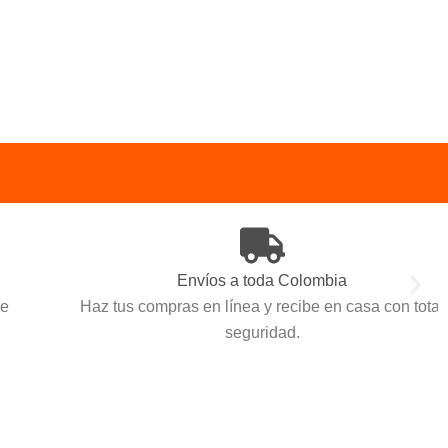
Envíos a toda Colombia
Haz tus compras en línea y recibe en casa con total
seguridad.